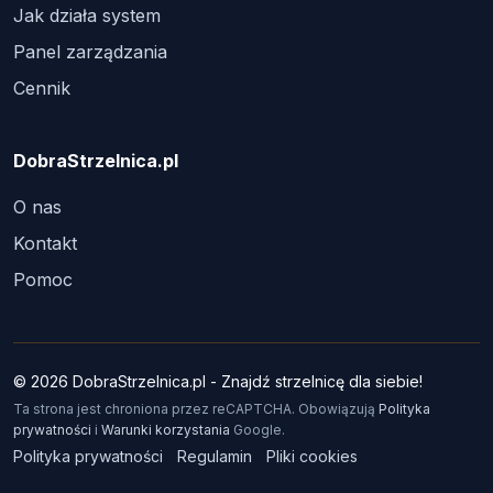
Jak działa system
Panel zarządzania
Cennik
DobraStrzelnica.pl
O nas
Kontakt
Pomoc
© 2026 DobraStrzelnica.pl - Znajdź strzelnicę dla siebie!
Ta strona jest chroniona przez reCAPTCHA. Obowiązują
Polityka
prywatności
i
Warunki korzystania
Google.
Polityka prywatności
Regulamin
Pliki cookies