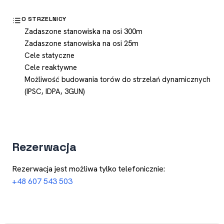
O STRZELNICY
Zadaszone stanowiska na osi 300m
Zadaszone stanowiska na osi 25m
Cele statyczne
Cele reaktywne
Możliwość budowania torów do strzelań dynamicznych
(IPSC, IDPA, 3GUN)
Rezerwacja
Rezerwacja jest możliwa tylko telefonicznie:
+48 607 543 503