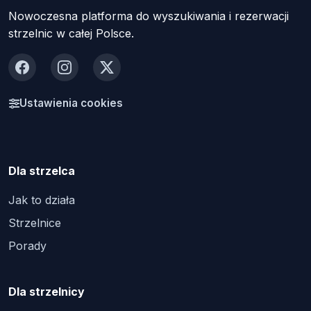
Nowoczesna platforma do wyszukiwania i rezerwacji
strzelnic w całej Polsce.
Facebook
Instagram
X
Ustawienia cookies
Dla strzelca
Jak to działa
Strzelnice
Porady
Dla strzelnicy