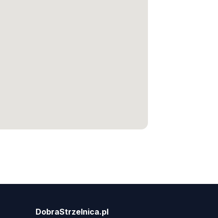
DobraStrzelnica.pl