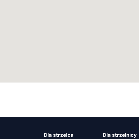
Dla strzelca
Dla strzelnicy