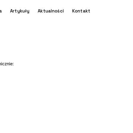
a
Artykuły
Aktualności
Kontakt
icznie: