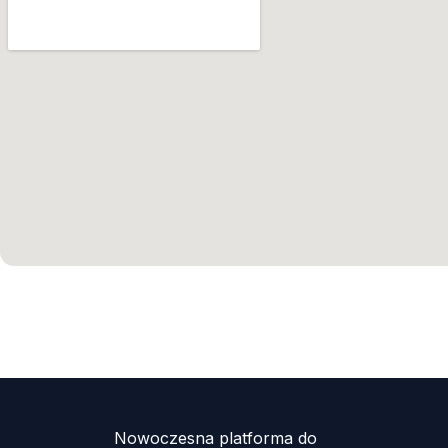
Nowoczesna platforma do