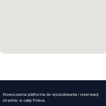
Nowoczesna platforma do wyszukiwania i rezerwacji
strzelnic w całej Polsce.