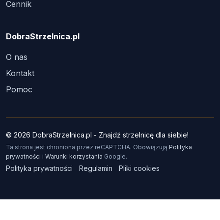
Cennik
DobraStrzelnica.pl
O nas
Kontakt
Pomoc
© 2026 DobraStrzelnica.pl - Znajdź strzelnicę dla siebie!
Ta strona jest chroniona przez reCAPTCHA. Obowiązują
Polityka
prywatności
i
Warunki korzystania
Google.
Polityka prywatności
Regulamin
Pliki cookies