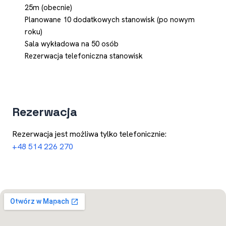
25m (obecnie)
Planowane 10 dodatkowych stanowisk (po nowym
roku)
Sala wykładowa na 50 osób
Rezerwacja telefoniczna stanowisk
Rezerwacja
Rezerwacja jest możliwa tylko telefonicznie:
+48 514 226 270
Otwórz w Mapach