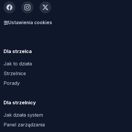
Facebook
Instagram
X
Ustawienia cookies
Dla strzelca
Jak to działa
Strzelnice
Porady
Dla strzelnicy
Jak działa system
Panel zarządzania