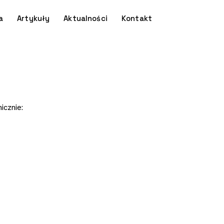
a
Artykuły
Aktualności
Kontakt
icznie: