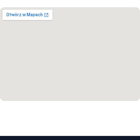
Otwórz w Mapach