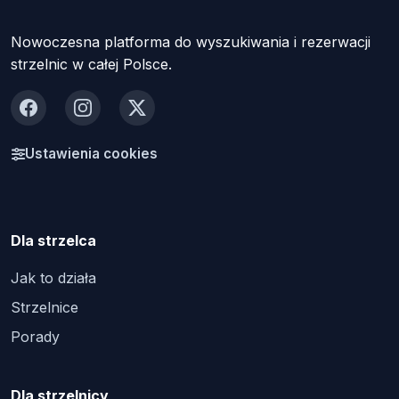
Nowoczesna platforma do wyszukiwania i rezerwacji
strzelnic w całej Polsce.
Facebook
Instagram
X
Ustawienia cookies
Dla strzelca
Jak to działa
Strzelnice
Porady
Dla strzelnicy