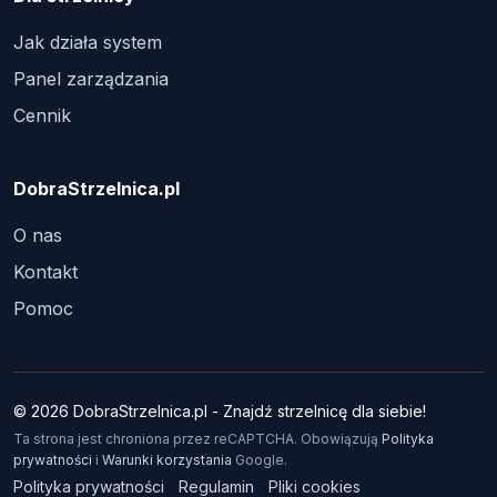
Jak działa system
Panel zarządzania
Cennik
DobraStrzelnica.pl
O nas
Kontakt
Pomoc
© 2026 DobraStrzelnica.pl - Znajdź strzelnicę dla siebie!
Ta strona jest chroniona przez reCAPTCHA. Obowiązują
Polityka
prywatności
i
Warunki korzystania
Google.
Polityka prywatności
Regulamin
Pliki cookies