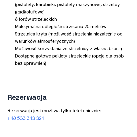
(pistolety, karabinki, pistolety maszynowe, strzelby
gładkolufowe)
8 torów strzeleckich
Maksymalna odległość strzelania 25 metrów
Strzelnica kryta (możliwość strzelania niezależnie od
warunków atmosferycznych)
Możliwość korzystania ze strzelnicy z własną bronią
Dostępne gotowe pakiety strzeleckie (opcja dla osób
bez uprawnień)
Rezerwacja
Rezerwacja jest możliwa tylko telefonicznie:
+48 533 343 321