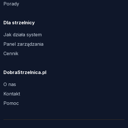
Porady
Dla strzelnicy
Jak działa system
Panel zarządzania
Cennik
DobraStrzelnica.pl
O nas
Kontakt
Pomoc