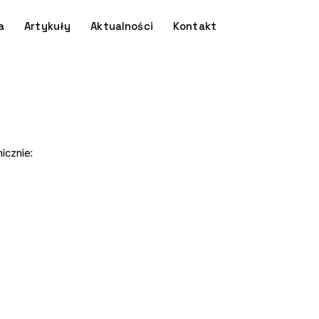
a
Artykuły
Aktualności
Kontakt
icznie: