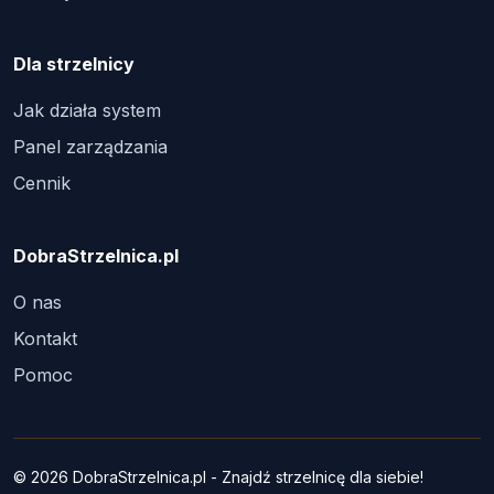
Dla strzelnicy
Jak działa system
Panel zarządzania
Cennik
DobraStrzelnica.pl
O nas
Kontakt
Pomoc
© 2026 DobraStrzelnica.pl - Znajdź strzelnicę dla siebie!