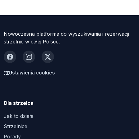
Nowoczesna platforma do wyszukiwania i rezerwacji
strzelnic w całej Polsce.
Facebook
Instagram
X
Ustawienia cookies
Dla strzelca
Jak to działa
Strzelnice
Porady