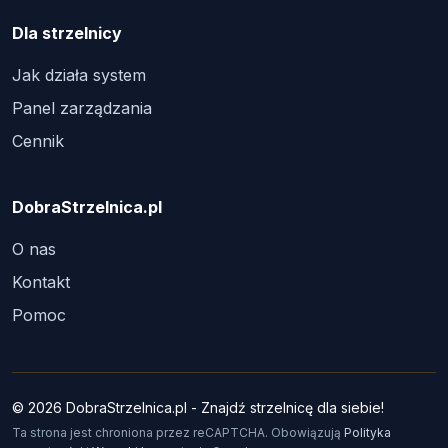
Dla strzelnicy
Jak działa system
Panel zarządzania
Cennik
DobraStrzelnica.pl
O nas
Kontakt
Pomoc
© 2026 DobraStrzelnica.pl - Znajdź strzelnicę dla siebie!
Ta strona jest chroniona przez reCAPTCHA. Obowiązują
Polityka