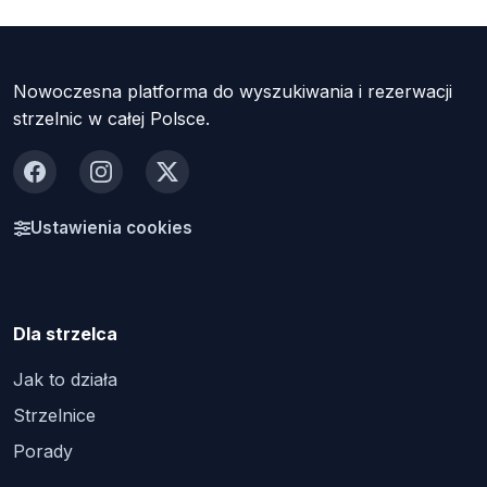
Nowoczesna platforma do wyszukiwania i rezerwacji
strzelnic w całej Polsce.
Facebook
Instagram
X
Ustawienia cookies
Dla strzelca
Jak to działa
Strzelnice
Porady