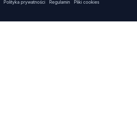
Polityka prywatności
Regulamin
Pliki cookies