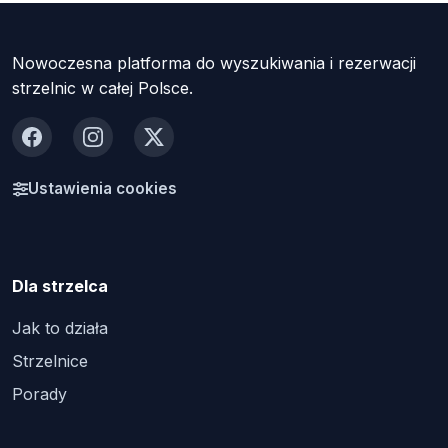
Nowoczesna platforma do wyszukiwania i rezerwacji
strzelnic w całej Polsce.
Facebook
Instagram
X
Ustawienia cookies
Dla strzelca
Jak to działa
Strzelnice
Porady