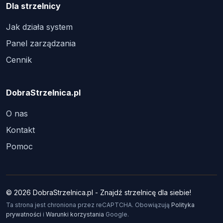
Dla strzelnicy
Jak działa system
Panel zarządzania
Cennik
DobraStrzelnica.pl
O nas
Kontakt
Pomoc
© 2026 DobraStrzelnica.pl - Znajdź strzelnicę dla siebie!
Ta strona jest chroniona przez reCAPTCHA. Obowiązują
Polityka
prywatności
i
Warunki korzystania
Google.