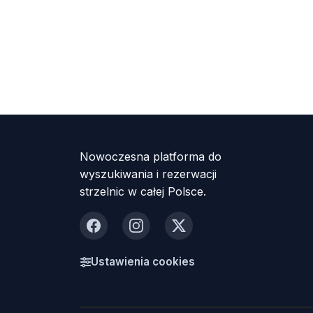
Nowoczesna platforma do
wyszukiwania i rezerwacji
strzelnic w całej Polsce.
Facebook
Instagram
X
Ustawienia cookies