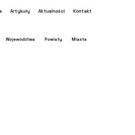
a
Artykuły
Aktualności
Kontakt
Województwa
Powiaty
Miasta