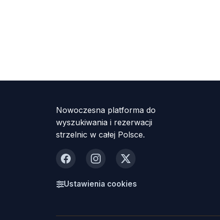
Nowoczesna platforma do
wyszukiwania i rezerwacji
strzelnic w całej Polsce.
Facebook
Instagram
X
Ustawienia cookies