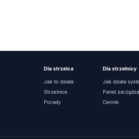
Dla strzelca
Dla strzelnicy
Jak to działa
Jak działa sys
Strzelnice
Panel zarządza
Porady
Cennik