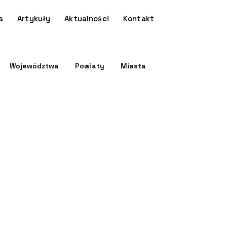
a
Artykuły
Aktualności
Kontakt
Województwa
Powiaty
Miasta