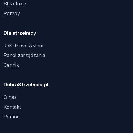
Strzelnice
Porady
Dla strzelnicy
Jak działa system
Panel zarządzania
Cennik
DobraStrzelnica.pl
O nas
Kontakt
Pomoc