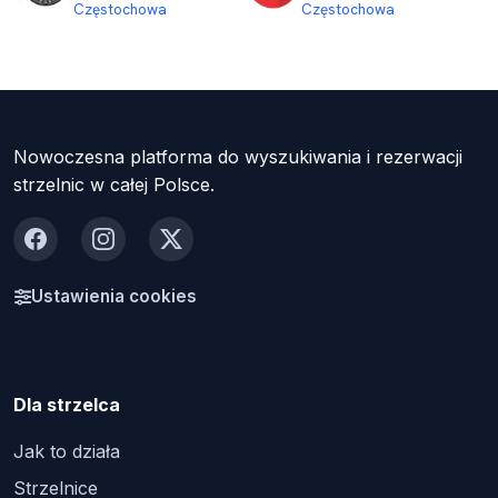
Częstochowa
Częstochowa
Nowoczesna platforma do wyszukiwania i rezerwacji
strzelnic w całej Polsce.
Facebook
Instagram
X
Ustawienia cookies
Dla strzelca
Jak to działa
Strzelnice