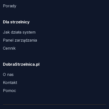
Porady
Dla strzelnicy
Jak działa system
Panel zarządzania
Cennik
DobraStrzelnica.pl
O nas
Kontakt
Pomoc