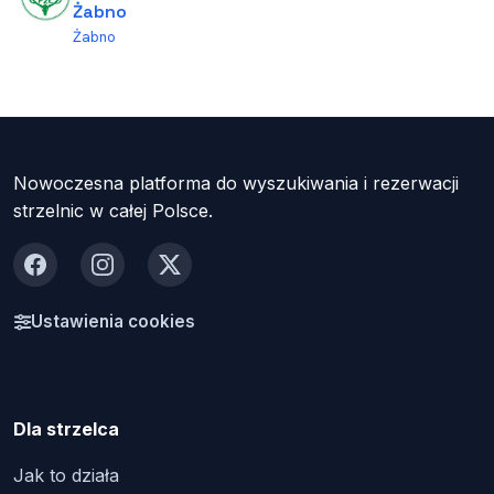
Żabno
Żabno
Nowoczesna platforma do wyszukiwania i rezerwacji
strzelnic w całej Polsce.
Facebook
Instagram
X
Ustawienia cookies
Dla strzelca
Jak to działa