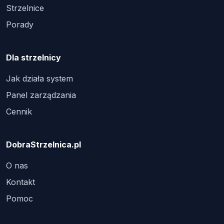
Strzelnice
Porady
Dla strzelnicy
Jak działa system
Panel zarządzania
Cennik
DobraStrzelnica.pl
O nas
Kontakt
Pomoc