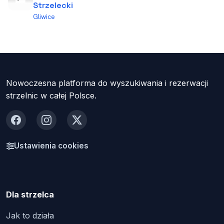
Strzelecki
Gliwice
Nowoczesna platforma do wyszukiwania i rezerwacji
strzelnic w całej Polsce.
Facebook
Instagram
X
Ustawienia cookies
Dla strzelca
Jak to działa