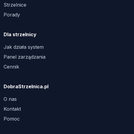
Strzelnice
Porady
Dla strzelnicy
Jak działa system
Panel zarządzania
Cennik
DobraStrzelnica.pl
O nas
Kontakt
Pomoc