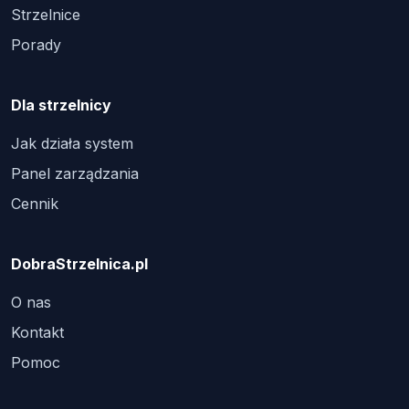
Strzelnice
Porady
Dla strzelnicy
Jak działa system
Panel zarządzania
Cennik
DobraStrzelnica.pl
O nas
Kontakt
Pomoc