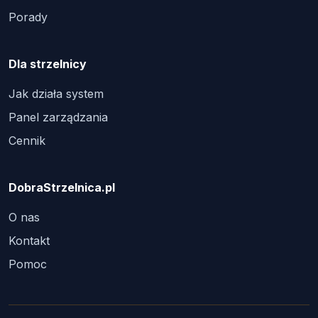
Porady
Dla strzelnicy
Jak działa system
Panel zarządzania
Cennik
DobraStrzelnica.pl
O nas
Kontakt
Pomoc