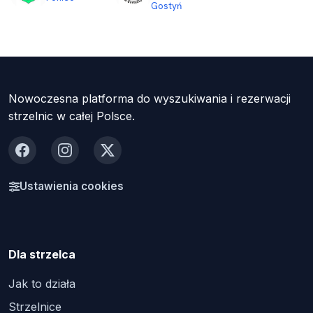
Gostyń
Nowoczesna platforma do wyszukiwania i rezerwacji
strzelnic w całej Polsce.
Facebook
Instagram
X
Ustawienia cookies
Dla strzelca
Jak to działa
Strzelnice