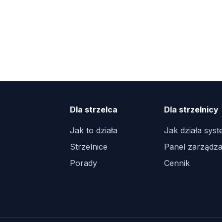
Dla strzelca
Dla strzelnicy
Jak to działa
Jak działa sys
Strzelnice
Panel zarządza
Porady
Cennik