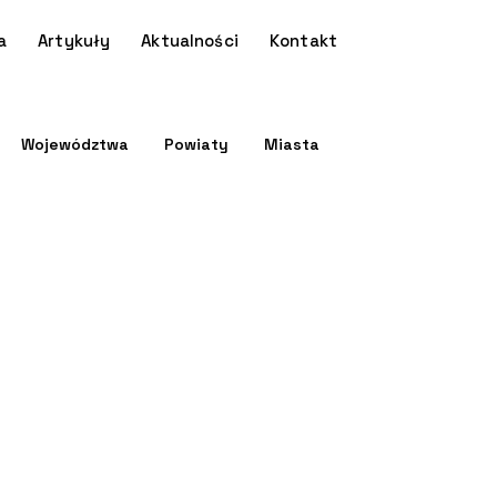
a
Artykuły
Aktualności
Kontakt
Województwa
Powiaty
Miasta