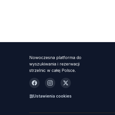
Nowoczesna platforma do
wyszukiwania i rezerwacji
strzelnic w całej Polsce.
Facebook
Instagram
X
Ustawienia cookies