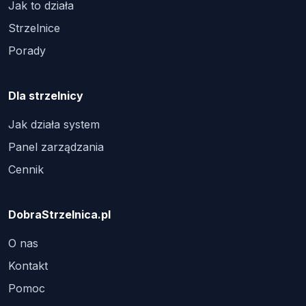
Jak to działa
Strzelnice
Porady
Dla strzelnicy
Jak działa system
Panel zarządzania
Cennik
DobraStrzelnica.pl
O nas
Kontakt
Pomoc