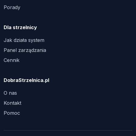
Porady
Dla strzelnicy
Jak działa system
Panel zarządzania
Cennik
DobraStrzelnica.pl
O nas
Kontakt
Pomoc