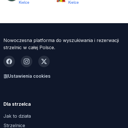
Kielce
Kielce
Nowoczesna platforma do wyszukiwania i rezerwacji
strzelnic w całej Polsce.
Facebook
Instagram
X
Ustawienia cookies
Dla strzelca
Jak to działa
Strzelnice