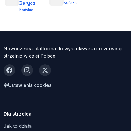
Końskie
Barycz
Końskie
Nowoczesna platforma do wyszukiwania i rezerwacji
strzelnic w całej Polsce.
Facebook
Instagram
X
Ustawienia cookies
Dla strzelca
Jak to działa