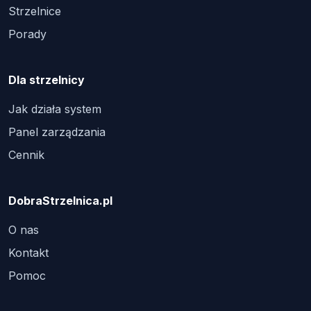
Strzelnice
Porady
Dla strzelnicy
Jak działa system
Panel zarządzania
Cennik
DobraStrzelnica.pl
O nas
Kontakt
Pomoc