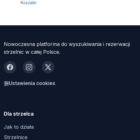
Koszalin
Nowoczesna platforma do wyszukiwania i rezerwacji
strzelnic w całej Polsce.
Facebook
Instagram
X
Ustawienia cookies
Dla strzelca
Jak to działa
Strzelnice