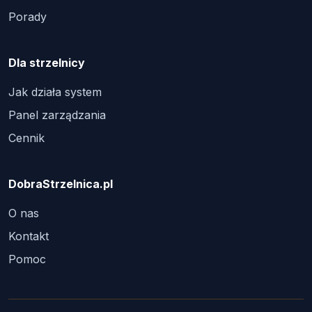
Porady
Dla strzelnicy
Jak działa system
Panel zarządzania
Cennik
DobraStrzelnica.pl
O nas
Kontakt
Pomoc