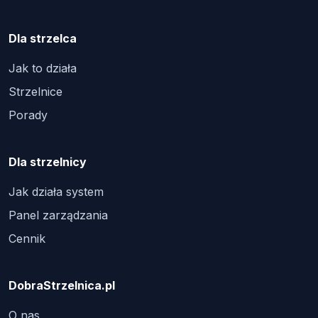
Dla strzelca
Jak to działa
Strzelnice
Porady
Dla strzelnicy
Jak działa system
Panel zarządzania
Cennik
DobraStrzelnica.pl
O nas