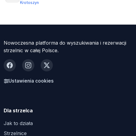
Krotoszyn
Nowoczesna platforma do wyszukiwania i rezerwacji
strzelnic w całej Polsce.
Facebook
Instagram
X
Ustawienia cookies
Dla strzelca
Jak to działa
Strzelnice