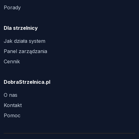
Porady
Dla strzelnicy
Jak działa system
Panel zarządzania
Cennik
DobraStrzelnica.pl
O nas
Kontakt
Pomoc