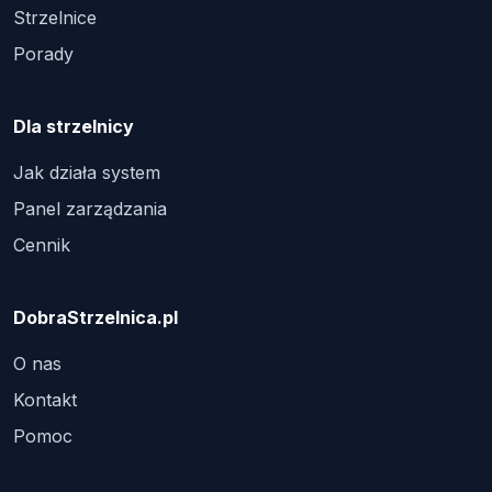
Strzelnice
Porady
Dla strzelnicy
Jak działa system
Panel zarządzania
Cennik
DobraStrzelnica.pl
O nas
Kontakt
Pomoc