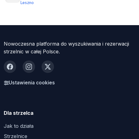
Leszno
Nowoczesna platforma do wyszukiwania i rezerwacji
strzelnic w całej Polsce.
Facebook
Instagram
X
Ustawienia cookies
Dla strzelca
Jak to działa
Strzelnice