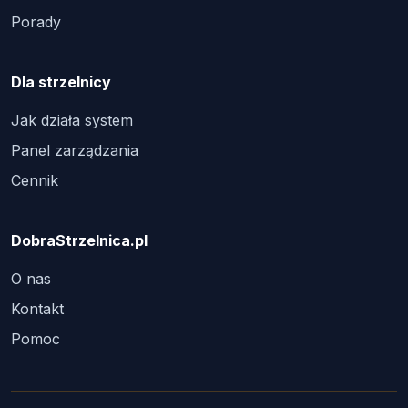
Porady
Dla strzelnicy
Jak działa system
Panel zarządzania
Cennik
DobraStrzelnica.pl
O nas
Kontakt
Pomoc