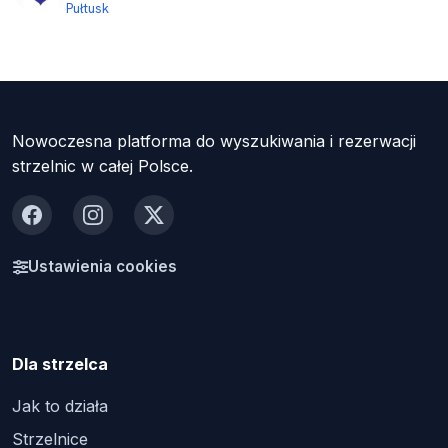
Pułtusk
Nowoczesna platforma do wyszukiwania i rezerwacji
strzelnic w całej Polsce.
Facebook
Instagram
X
Ustawienia cookies
Dla strzelca
Jak to działa
Strzelnice