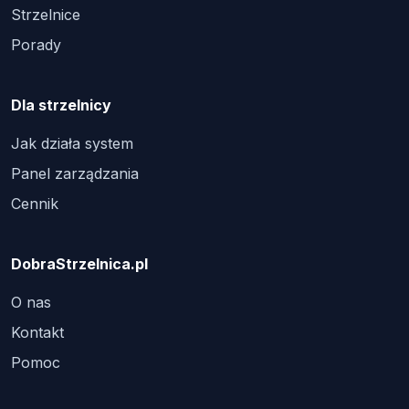
Strzelnice
Porady
Dla strzelnicy
Jak działa system
Panel zarządzania
Cennik
DobraStrzelnica.pl
O nas
Kontakt
Pomoc