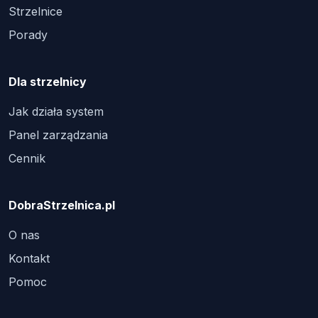
Strzelnice
Porady
Dla strzelnicy
Jak działa system
Panel zarządzania
Cennik
DobraStrzelnica.pl
O nas
Kontakt
Pomoc