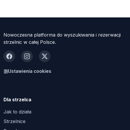
Nowoczesna platforma do wyszukiwania i rezerwacji
strzelnic w całej Polsce.
Facebook
Instagram
X
Ustawienia cookies
Dla strzelca
Jak to działa
Strzelnice