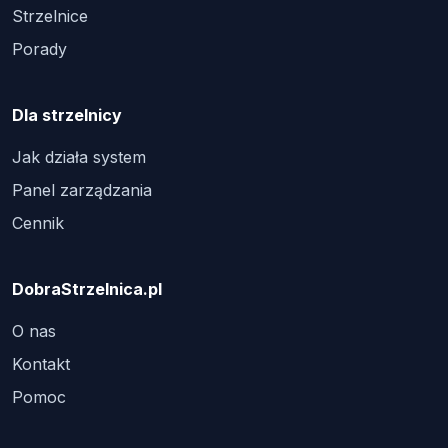
Strzelnice
Porady
Dla strzelnicy
Jak działa system
Panel zarządzania
Cennik
DobraStrzelnica.pl
O nas
Kontakt
Pomoc