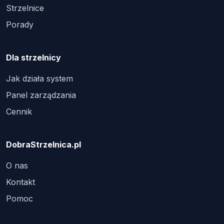
Strzelnice
Porady
Dla strzelnicy
Jak działa system
Panel zarządzania
Cennik
DobraStrzelnica.pl
O nas
Kontakt
Pomoc