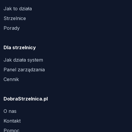
Jak to działa
Strzelnice
Porady
Dla strzelnicy
Jak działa system
Panel zarządzania
Cennik
DobraStrzelnica.pl
O nas
Kontakt
Pomoc