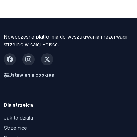
Nowoczesna platforma do wyszukiwania i rezerwacji
strzelnic w całej Polsce.
Facebook
Instagram
X
Ustawienia cookies
Dla strzelca
Jak to działa
Strzelnice