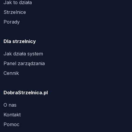
Jak to działa
Strzelnice
Porady
Dla strzelnicy
Jak działa system
Panel zarządzania
Cennik
DobraStrzelnica.pl
O nas
Kontakt
Pomoc