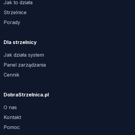
Jak to działa
Strzelnice
Porady
Dla strzelnicy
Jak działa system
Panel zarządzania
Cennik
DobraStrzelnica.pl
O nas
Kontakt
Pomoc