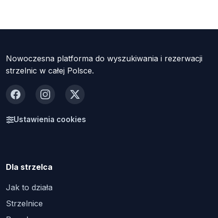
Nowoczesna platforma do wyszukiwania i rezerwacji
strzelnic w całej Polsce.
Facebook
Instagram
X
Ustawienia cookies
Dla strzelca
Jak to działa
Strzelnice