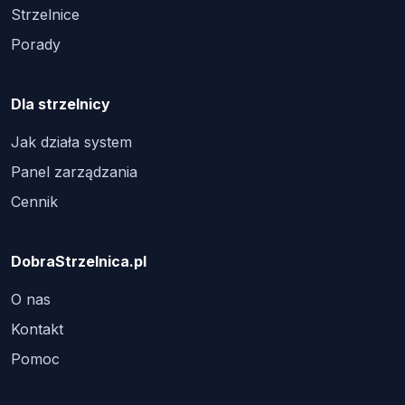
Strzelnice
Porady
Dla strzelnicy
Jak działa system
Panel zarządzania
Cennik
DobraStrzelnica.pl
O nas
Kontakt
Pomoc