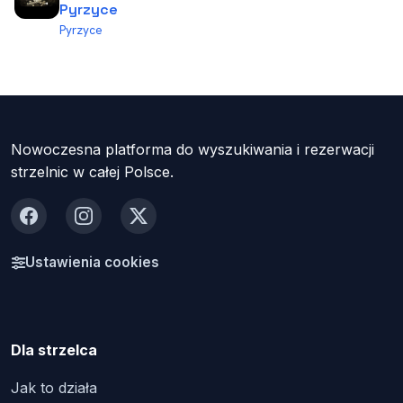
Pyrzyce
Pyrzyce
Nowoczesna platforma do wyszukiwania i rezerwacji
strzelnic w całej Polsce.
Facebook
Instagram
X
Ustawienia cookies
Dla strzelca
Jak to działa