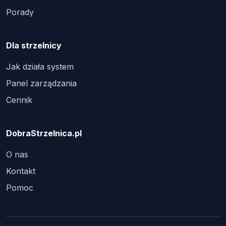
Porady
Dla strzelnicy
Jak działa system
Panel zarządzania
Cennik
DobraStrzelnica.pl
O nas
Kontakt
Pomoc