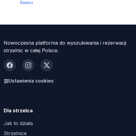
Rawicz
Nowoczesna platforma do wyszukiwania i rezerwacji
strzelnic w całej Polsce.
Facebook
Instagram
X
Ustawienia cookies
Dla strzelca
Jak to działa
Strzelnice