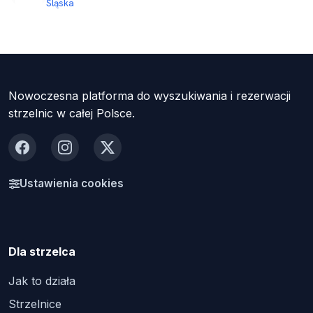
Śląska
Nowoczesna platforma do wyszukiwania i rezerwacji
strzelnic w całej Polsce.
Facebook
Instagram
X
Ustawienia cookies
Dla strzelca
Jak to działa
Strzelnice