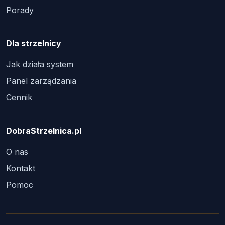
Porady
Dla strzelnicy
Jak działa system
Panel zarządzania
Cennik
DobraStrzelnica.pl
O nas
Kontakt
Pomoc