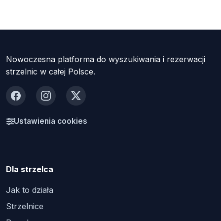
Nowoczesna platforma do wyszukiwania i rezerwacji
strzelnic w całej Polsce.
Facebook
Instagram
X
Ustawienia cookies
Dla strzelca
Jak to działa
Strzelnice