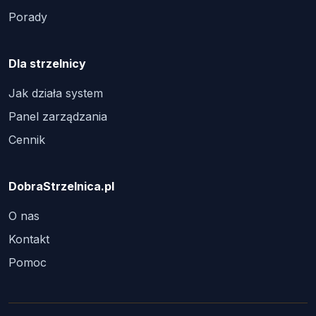
Porady
Dla strzelnicy
Jak działa system
Panel zarządzania
Cennik
DobraStrzelnica.pl
O nas
Kontakt
Pomoc