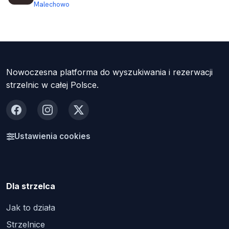
Malechowo
Nowoczesna platforma do wyszukiwania i rezerwacji
strzelnic w całej Polsce.
Facebook
Instagram
X
Ustawienia cookies
Dla strzelca
Jak to działa
Strzelnice