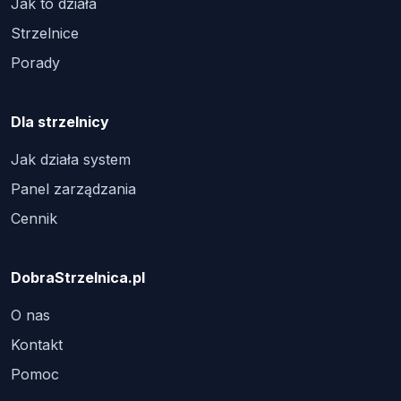
Jak to działa
Strzelnice
Porady
Dla strzelnicy
Jak działa system
Panel zarządzania
Cennik
DobraStrzelnica.pl
O nas
Kontakt
Pomoc