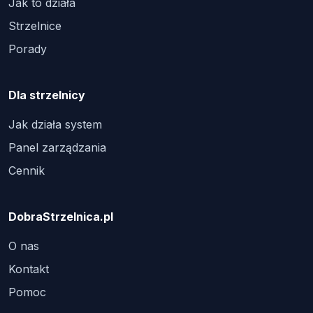
Jak to działa
Strzelnice
Porady
Dla strzelnicy
Jak działa system
Panel zarządzania
Cennik
DobraStrzelnica.pl
O nas
Kontakt
Pomoc