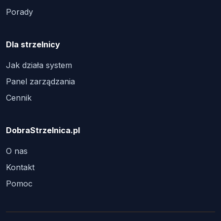
Porady
Dla strzelnicy
Jak działa system
Panel zarządzania
Cennik
DobraStrzelnica.pl
O nas
Kontakt
Pomoc