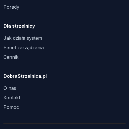
Porady
Dla strzelnicy
Jak działa system
Panel zarządzania
Cennik
DobraStrzelnica.pl
O nas
Kontakt
Pomoc