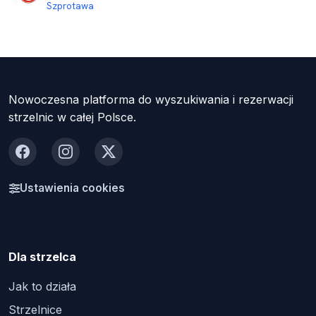
Szprotawa
Nowoczesna platforma do wyszukiwania i rezerwacji
strzelnic w całej Polsce.
Facebook
Instagram
X
Ustawienia cookies
Dla strzelca
Jak to działa
Strzelnice