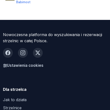
Babimost
Nowoczesna platforma do wyszukiwania i rezerwacji
strzelnic w całej Polsce.
Facebook
Instagram
X
Ustawienia cookies
Dla strzelca
Jak to działa
Strzelnice