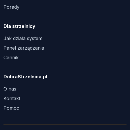
Porady
Dla strzelnicy
Jak działa system
Panel zarządzania
Cennik
DobraStrzelnica.pl
O nas
Kontakt
Pomoc