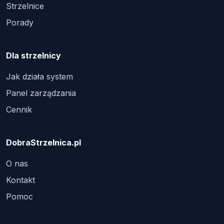
Strzelnice
Porady
Dla strzelnicy
Jak działa system
Panel zarządzania
Cennik
DobraStrzelnica.pl
O nas
Kontakt
Pomoc