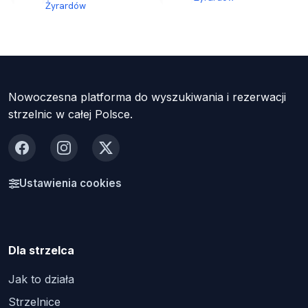
Żyrardów
Nowoczesna platforma do wyszukiwania i rezerwacji
strzelnic w całej Polsce.
Facebook
Instagram
X
Ustawienia cookies
Dla strzelca
Jak to działa
Strzelnice