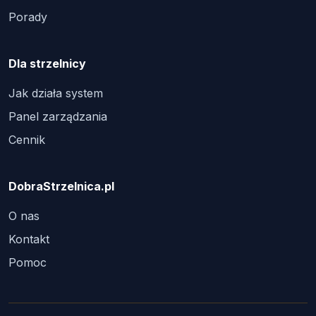
Porady
Dla strzelnicy
Jak działa system
Panel zarządzania
Cennik
DobraStrzelnica.pl
O nas
Kontakt
Pomoc